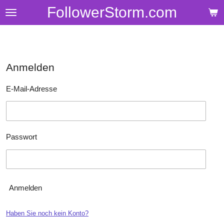
FollowerStorm.com
Zum
Hauptinhalt
springen
Anmelden
E-Mail-Adresse
Passwort
Anmelden
Haben Sie noch kein Konto?