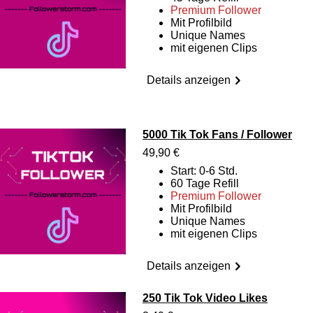
Premium Follower
Mit Profilbild
Unique Names
mit eigenen Clips
Details anzeigen
5000 Tik Tok Fans / Follower
49,90 €
Start: 0-6 Std.
60 Tage Refill
Premium Follower
Mit Profilbild
Unique Names
mit eigenen Clips
Details anzeigen
250 Tik Tok Video Likes