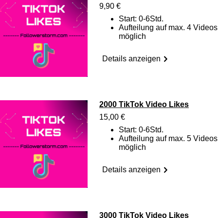
9,90 €
Start: 0-6Std.
Aufteilung auf max. 4 Videos
möglich
Details anzeigen
2000 TikTok Video Likes
15,00 €
Start: 0-6Std.
Aufteilung auf max. 5 Videos
möglich
Details anzeigen
3000 TikTok Video Likes