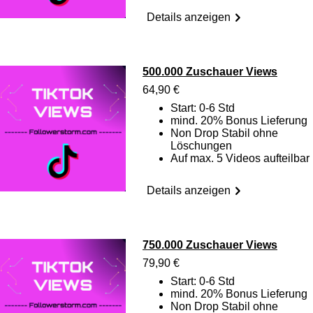
Details anzeigen
500.000 Zuschauer Views
64,90 €
Start: 0-6 Std
mind. 20% Bonus Lieferung
Non Drop Stabil ohne
Löschungen
Auf max. 5 Videos aufteilbar
Details anzeigen
750.000 Zuschauer Views
79,90 €
Start: 0-6 Std
mind. 20% Bonus Lieferung
Non Drop Stabil ohne