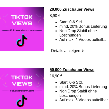
20.000 Zuschauer Views
8,90 €
Start: 0-6 Std.
mind. 20% Bonus Lieferung
Non Drop Stabil ohne
Löschungen
Auf max. 4 Videos aufteilbar
Details anzeigen
50.000 Zuschauer Views
16,90 €
Start: 0-6 Std.
mind. 20% Bonus Lieferung
Non Drop Stabil ohne
Löschungen
Auf max. 5 Videos aufteilbar