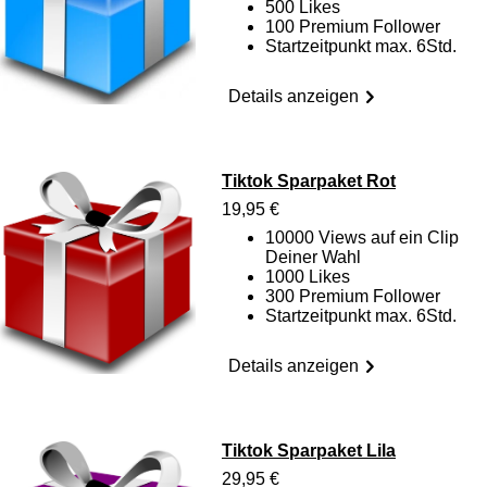
500 Likes
100 Premium Follower
Startzeitpunkt max. 6Std.
Details anzeigen
Tiktok Sparpaket Rot
19,95 €
10000 Views auf ein Clip
Deiner Wahl
1000 Likes
300 Premium Follower
Startzeitpunkt max. 6Std.
Details anzeigen
Tiktok Sparpaket Lila
29,95 €