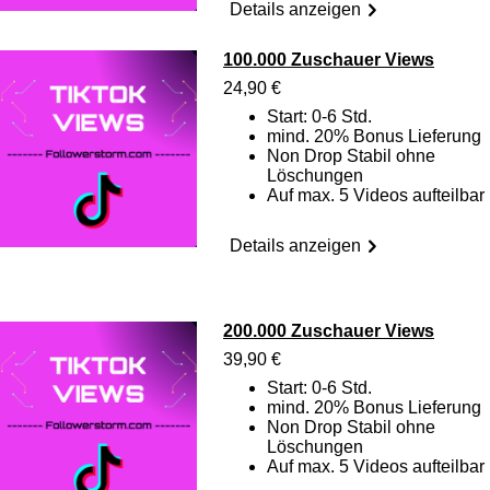
Details anzeigen
100.000 Zuschauer Views
24,90 €
Start: 0-6 Std.
mind. 20% Bonus Lieferung
Non Drop Stabil ohne
Löschungen
Auf max. 5 Videos aufteilbar
Details anzeigen
200.000 Zuschauer Views
39,90 €
Start: 0-6 Std.
mind. 20% Bonus Lieferung
Non Drop Stabil ohne
Löschungen
Auf max. 5 Videos aufteilbar