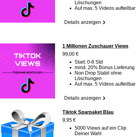
Löschungen
Auf max. 5 Videos aufteilbar
Details anzeigen
1 Millionen Zuschauer Views
99,00 €
Start: 0-6 Std
mind. 20% Bonus Lieferung
Non Drop Stabil ohne
Löschungen
Auf max. 5 Videos aufteilbar
Details anzeigen
Tiktok Sparpaket Blau
9,95 €
5000 Views auf ein Clip
Deiner Wahl