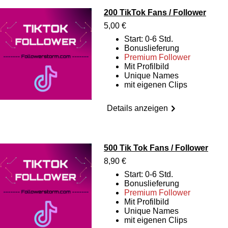
200 TikTok Fans / Follower
5,00 €
Start: 0-6 Std.
Bonuslieferung
Premium Follower
Mit Profilbild
Unique Names
mit eigenen Clips
Details anzeigen
500 Tik Tok Fans / Follower
8,90 €
Start: 0-6 Std.
Bonuslieferung
Premium Follower
Mit Profilbild
Unique Names
mit eigenen Clips