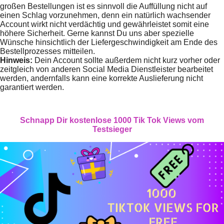
großen Bestellungen ist es sinnvoll die Auffüllung nicht auf
einen Schlag vorzunehmen, denn ein natürlich wachsender
Account wirkt nicht verdächtig und gewährleistet somit eine
höhere Sicherheit. Gerne kannst Du uns aber spezielle
Wünsche hinsichtlich der Liefergeschwindigkeit am Ende des
Bestellprozesses mitteilen.
Hinweis:
Dein Account sollte außerdem nicht kurz vorher oder
zeitgleich von anderen Social Media Dienstleister bearbeitet
werden, andernfalls kann eine korrekte Auslieferung nicht
garantiert werden.
Schnapp Dir kostenlose 1000 Tik Tok Views vom
Testsieger