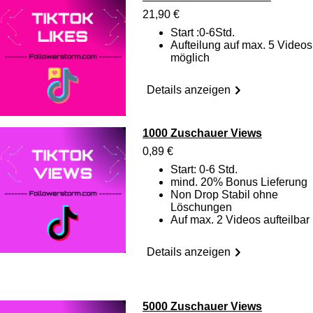
21,90 €
Start :0-6Std.
Aufteilung auf max. 5 Videos
möglich
Details anzeigen
1000 Zuschauer Views
0,89 €
Start: 0-6 Std.
mind. 20% Bonus Lieferung
Non Drop Stabil ohne
Löschungen
Auf max. 2 Videos aufteilbar
Details anzeigen
5000 Zuschauer Views