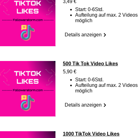
3,49 €
Start: 0-6Std.
Aufteilung auf max. 2 Videos
möglich
Details anzeigen
500 Tik Tok Video Likes
5,90 €
Start: 0-6Std.
Aufteilung auf max. 2 Videos
möglich
Details anzeigen
1000 TikTok Video Likes