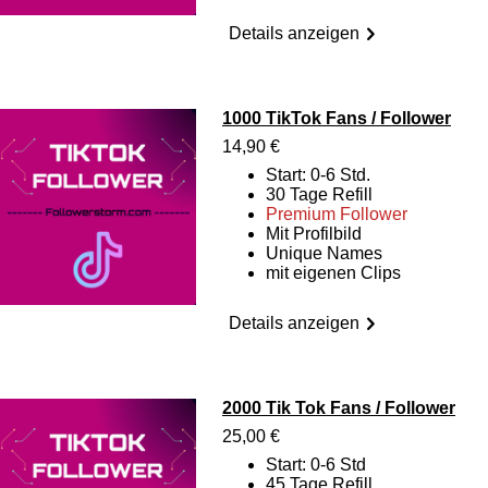
Details anzeigen
1000 TikTok Fans / Follower
14,90 €
Start: 0-6 Std.
30 Tage Refill
Premium Follower
Mit Profilbild
Unique Names
mit eigenen Clips
Details anzeigen
2000 Tik Tok Fans / Follower
25,00 €
Start: 0-6 Std
45 Tage Refill