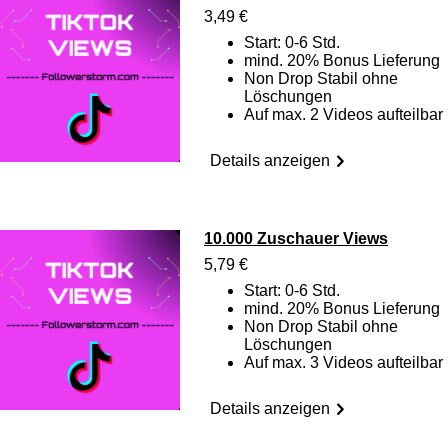
3,49 €
Start: 0-6 Std.
mind. 20% Bonus Lieferung
Non Drop Stabil ohne
Löschungen
Auf max. 2 Videos aufteilbar
Details anzeigen
10.000 Zuschauer Views
5,79 €
Start: 0-6 Std.
mind. 20% Bonus Lieferung
Non Drop Stabil ohne
Löschungen
Auf max. 3 Videos aufteilbar
Details anzeigen